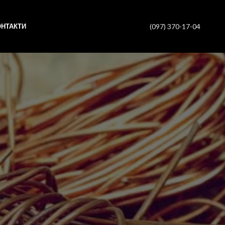
(097) 370-17-04
ОНТАКТИ