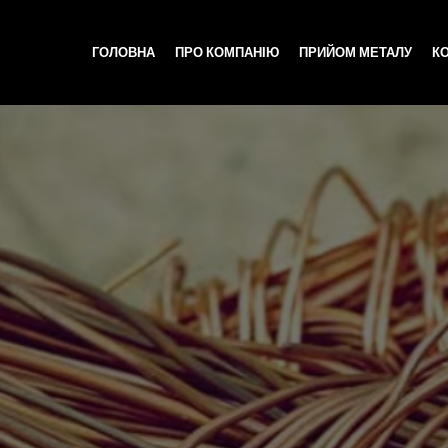
ГОЛОВНА
ПРО КОМПАНІЮ
ПРИЙОМ МЕТАЛУ
К